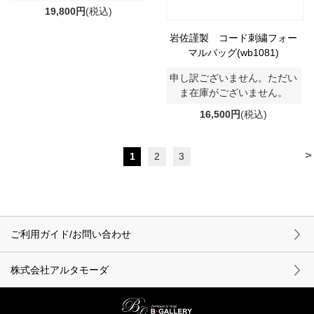
19,800円
(税込)
岩佐謹製 コード刺繍フォー
マルバッグ(wb1081)
申し訳ございません。ただい
ま在庫がございません。
16,500円
(税込)
>
1
2
3
ご利用ガイド/お問い合わせ
株式会社アルタモーダ