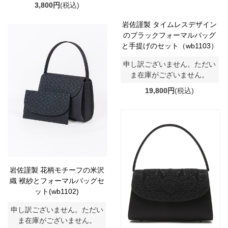
3,800円
(税込)
岩佐謹製 タイムレスデザイン
のブラックフォーマルバッグ
と手提げのセット（wb1103）
申し訳ございません。ただい
ま在庫がございません。
19,800円
(税込)
岩佐謹製 花柄モチーフの米沢
織 袱紗とフォーマルバッグセ
ット(wb1102)
申し訳ございません。ただい
ま在庫がございません。