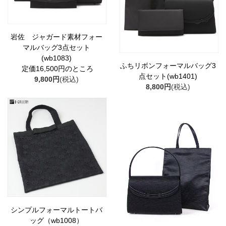
岩佐 ジャガード素材フォー
マルバッグ3点セット
(wb1083)
ふちリボンフォーマルバッグ3
定価16,500円のところ
点セット(wb1401)
9,800円
(税込)
8,800円
(税込)
シンプルフォーマルトートバ
ッグ（wb1008）