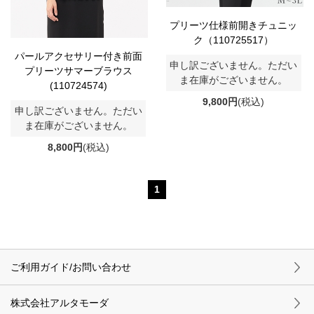
プリーツ仕様前開きチュニッ
ク（110725517）
パールアクセサリー付き前面
申し訳ございません。ただい
プリーツサマーブラウス
ま在庫がございません。
(110724574)
9,800円
(税込)
申し訳ございません。ただい
ま在庫がございません。
8,800円
(税込)
1
ご利用ガイド/お問い合わせ
株式会社アルタモーダ