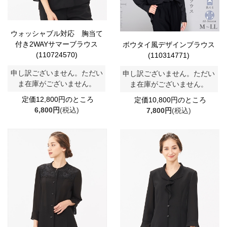
ウォッシャブル対応 胸当て
付き2WAYサマーブラウス
ボウタイ風デザインブラウス
(110724570)
(110314771)
申し訳ございません。ただい
申し訳ございません。ただい
ま在庫がございません。
ま在庫がございません。
定価12,800円のところ
定価10,800円のところ
6,800円
(税込)
7,800円
(税込)