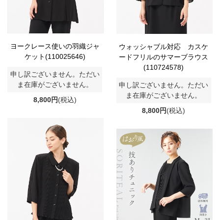
ヨークレース使いの羽織ジャ
ウォッシャブル対応 カスケ
ケット(110025646)
ードフリルのサマーブラウス
(110724578)
申し訳ございません。ただい
ま在庫がございません。
申し訳ございません。ただい
ま在庫がございません。
8,800円
(税込)
8,800円
(税込)