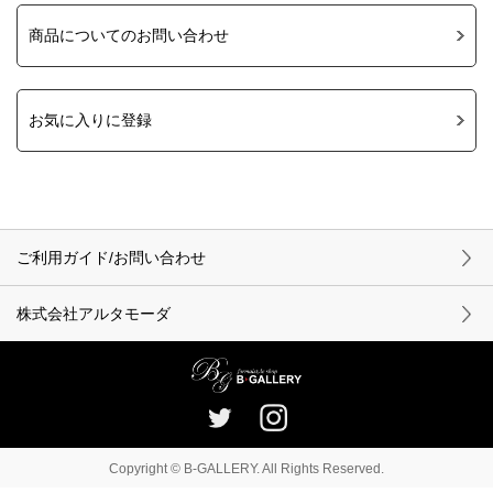
商品についてのお問い合わせ
お気に入りに登録
ご利用ガイド/お問い合わせ
株式会社アルタモーダ
Copyright © B-GALLERY. All Rights Reserved.