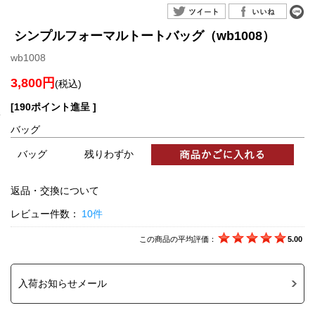
シンプルフォーマルトートバッグ（wb1008）
wb1008
3,800円
(税込)
[190ポイント進呈 ]
バッグ
バッグ
残りわずか
返品・交換について
レビュー件数：
10件
この商品の平均評価：
5.00
入荷お知らせメール