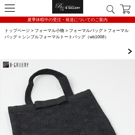
夏季休暇中の受注・発送についてのご案内
トップページ
>
フォーマル小物
>
フォーマルバッグ
>
フォーマル
バッグ
> シンプルフォーマルトートバッグ（wb1008）