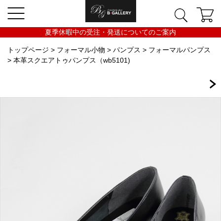
夏季休暇中の受注・発送についてのご案内
トップページ
>
フォーマル小物
>
パンプス
>
フォーマルパンプス
> 本革スクエアトゥパンプス（wb5101)