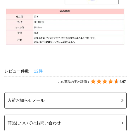
レビュー件数：
12件
この商品の平均評価：
4.67
入荷お知らせメール
商品についてのお問い合わせ