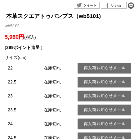
本革スクエアトゥパンプス（wb5101)
wb5101
5,980円
(税込)
[299ポイント進呈 ]
サイズ(cm)
22
在庫切れ
22.5
在庫切れ
23
在庫切れ
23.5
在庫切れ
24
在庫切れ
24.5
在庫切れ