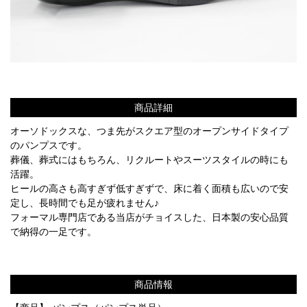
商品詳細
オーソドックスな、つま先がスクエア型のオープンサイドタイプ
のパンプスです。
葬儀、葬式にはもちろん、リクルートやスーツスタイルの時にも
活躍。
ヒールの高さも高すぎず低すぎずで、床に着く面積も広いので安
定し、長時間でも足が疲れません♪
フォーマル専門店である当店がチョイスした、日本製の安心品質
で納得の一足です。
商品情報