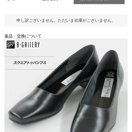
申し訳ございません。ただいま在庫がございません。
返品・交換について