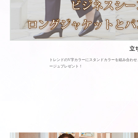
立
トレンドのV字カラーにスタンドカラーを組み合わせ
ージュプレゼント！