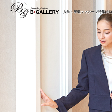
入学・卒業ママスーツ特集2023