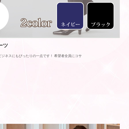
ーツ
ジネスにもぴったりの一点です！ 希望者全員にコサ