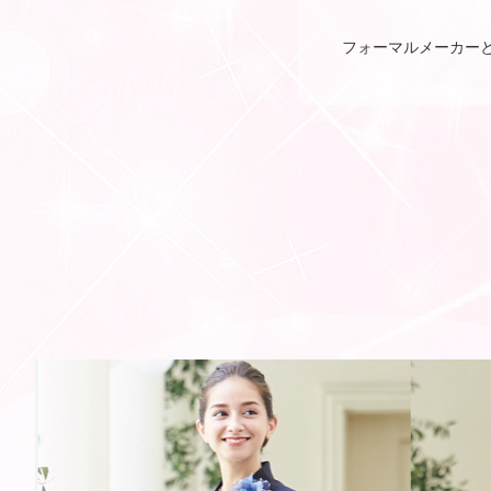
フォーマルメーカー