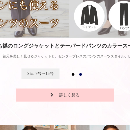
ち襟のロングジャケットとテーパードパンツのカラース
、首元を美しく見せるジャケットと、センタープレスのパンツのスーツスタイル。ビ
7号～15号
詳しく見る