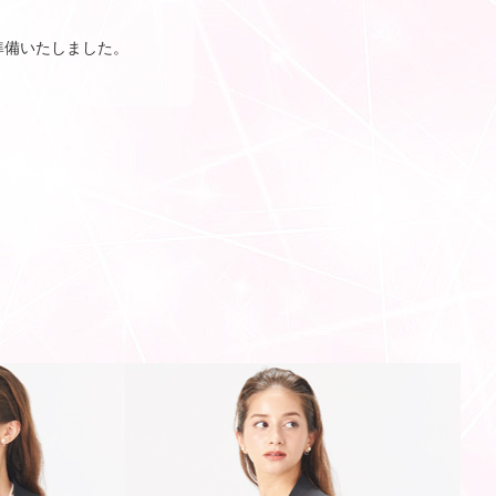
準備いたしました。