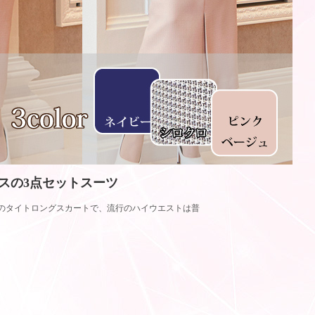
スの3点セットスーツ
のタイトロングスカートで、流行のハイウエストは普