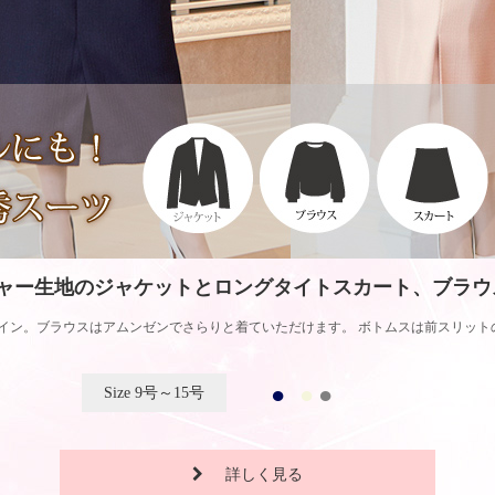
ャー生地のジャケットとロングタイトスカート、ブラウ
イン。ブラウスはアムンゼンでさらりと着ていただけます。 ボトムスは前スリット
9号～15号
詳しく見る