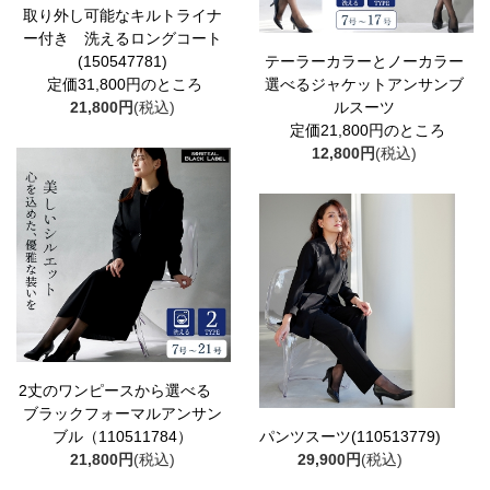
取り外し可能なキルトライナ
ー付き 洗えるロングコート
(150547781)
テーラーカラーとノーカラー
定価31,800円のところ
選べるジャケットアンサンブ
21,800円
(税込)
ルスーツ
定価21,800円のところ
12,800円
(税込)
2丈のワンピースから選べる
ブラックフォーマルアンサン
ブル（110511784）
パンツスーツ(110513779)
21,800円
(税込)
29,900円
(税込)