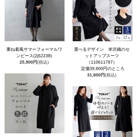
重ね着風サマーフォーマルワ
選べるデザイン 米沢織のセ
ンピース(2j52238)
ットアップスーツ
25,900円
(税込)
（110611787）
定価39,800円のところ
31,800円
(税込)