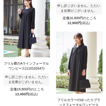
申し訳ございません。ただい
ま在庫がございません。
定価16,800円のところ
12,900円
(税込)
フリル襟のAラインフォーマル
ワンピース(110102647)
申し訳ございません。ただい
ま在庫がございません。
定価19,800円のところ
13,400円
(税込)
フリルカラーのゆったりブラ
ックフォーマルワンピース