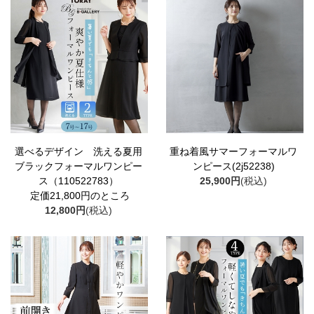
選べるデザイン 洗える夏用
重ね着風サマーフォーマルワ
ブラックフォーマルワンピー
ンピース(2j52238)
ス（110522783）
25,900円
(税込)
定価21,800円のところ
12,800円
(税込)