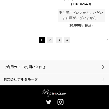
(110102640)
申し訳ございません。ただい
ま在庫がございません。
10,800円
(税込)
>
1
2
3
4
ご利用ガイド/お問い合わせ
株式会社アルタモーダ