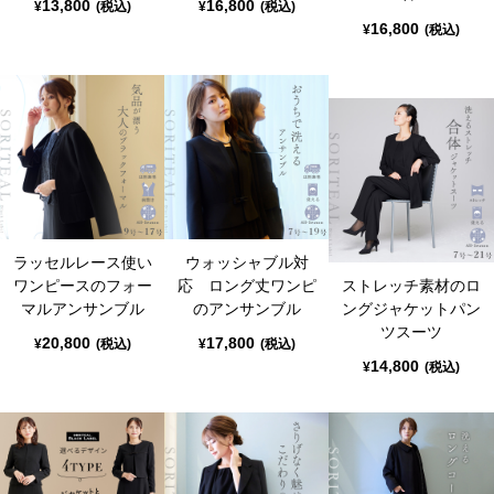
13,800
16,800
¥
(税込)
¥
(税込)
16,800
¥
(税込)
ラッセルレース使い
ウォッシャブル対
ワンピースのフォー
応 ロング丈ワンピ
ストレッチ素材のロ
マルアンサンブル
のアンサンブル
ングジャケットパン
ツスーツ
20,800
17,800
¥
(税込)
¥
(税込)
14,800
¥
(税込)