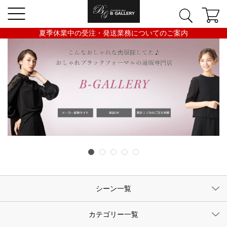
夏季休業中の受注・発送業務についてのご案内
シーン一覧
カテゴリー一覧