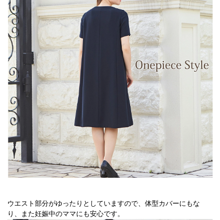
ウエスト部分がゆったりとしていますので、体型カバーにもな
り、また妊娠中のママにも安心です。