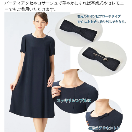
パーティアクセやコサージュで華やかにすれば卒業式やセレモニ
ーでもご着用いただけます。