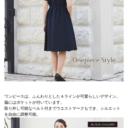
ワンピースは、ふんわりとしたＡラインが可愛らしいデザイン。
脇にはポケットが付いています。
取り外し可能なベルト付きでウエストマークもでき、シルエット
を自由に調整可能。