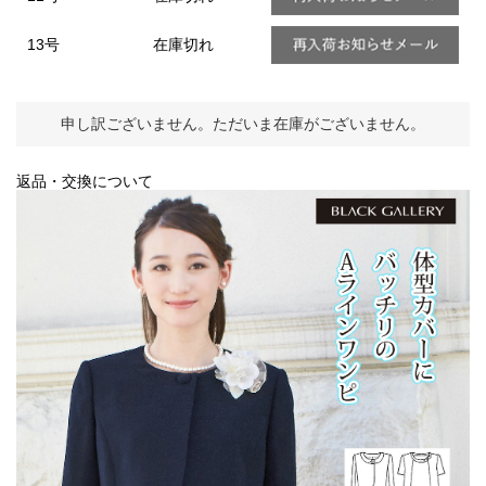
13号
在庫切れ
申し訳ございません。ただいま在庫がございません。
返品・交換について