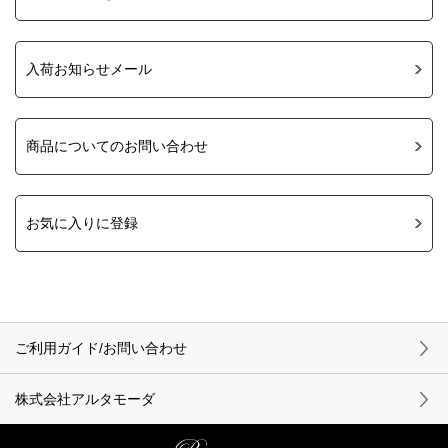
入荷お知らせメール
商品についてのお問い合わせ
お気に入りに登録
ご利用ガイド/お問い合わせ
株式会社アルタモーダ