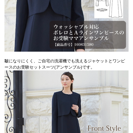
皺になりにくく、ご自宅の洗濯機でも洗えるジャケットとワンピ
ースのお受験セットスーツ(アンサンブル)です。