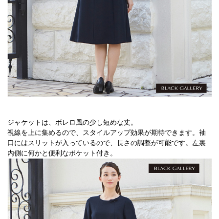
ジャケットは、ボレロ風の少し短めな丈。
視線を上に集めるので、スタイルアップ効果が期待できます。袖
口にはスリットが入っているので、長さの調整が可能です。左裏
内側に何かと便利なポケット付き。