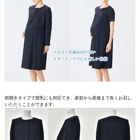
前開きタイプで授乳にも対応でき、産前から産後まで長くお召し
いただくことができます。