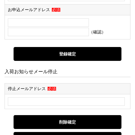
お申込メールアドレス
必須
（確認）
入荷お知らせメール停止
停止メールアドレス
必須