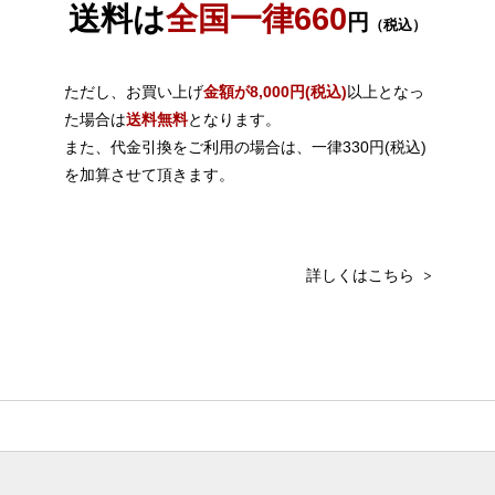
送料は
全国一律660
円
（税込）
ただし、お買い上げ
金額が8,000円(税込)
以上となっ
た場合は
送料無料
となります。
また、代金引換をご利用の場合は、一律330円(税込)
を加算させて頂きます。
>
詳しくはこちら