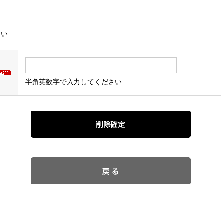
さい
半角英数字で入力してください