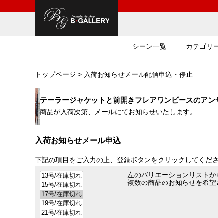
シーン一覧
カテゴリ
トップページ
> 入荷お知らせメール配信申込・停止
テーラージャケットと前開きフレアワンピースのアンサンブル
商品が入荷次第、メールにてお知らせいたします。
入荷お知らせメール申込
下記の項目をご入力の上、登録ボタンをクリックしてくだ
左のバリエーションリストか
複数の商品のお知らせを希望さ