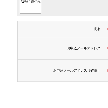
氏名
お申込メールアドレス
お申込メールアドレス（確認）