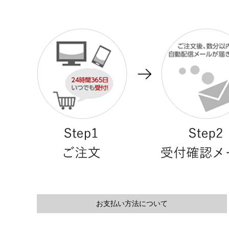
お支払い方法について