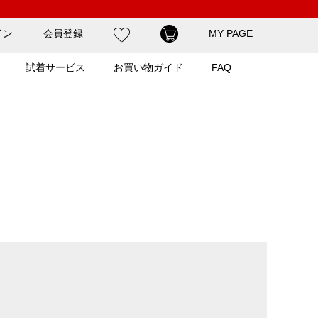
イン
会員登録
MY PAGE
試着サービス
お買い物ガイド
FAQ