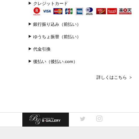
クレジットカード
銀行振り込み（前払い）
ゆうちょ振替（前払い）
代金引換
後払い（後払い.com）
>
詳しくはこちら