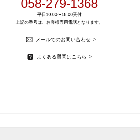
058-279-1368
平日10:00〜18:00受付
上記の番号は、お客様専用電話となります。
>
メールでのお問い合わせ
>
よくある質問はこちら