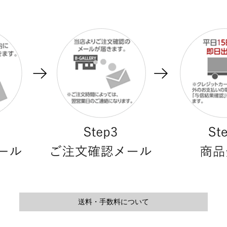
送料・手数料について