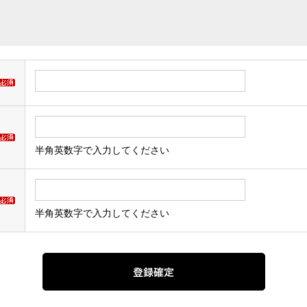
半角英数字で入力してください
半角英数字で入力してください