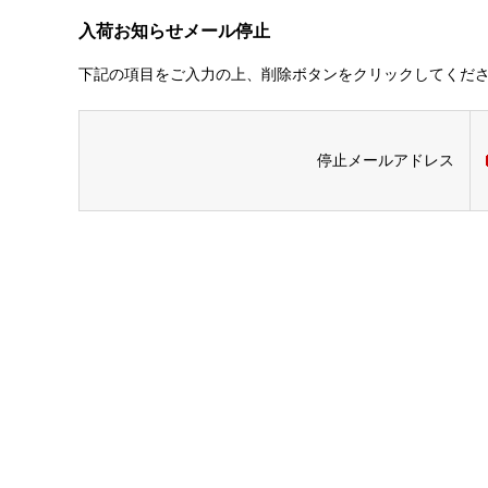
入荷お知らせメール停止
下記の項目をご入力の上、削除ボタンをクリックしてくだ
停止メールアドレス