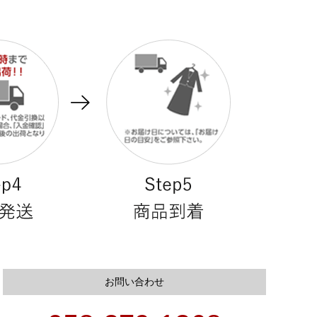
お問い合わせ