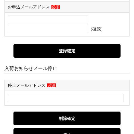
お申込メールアドレス
必須
（確認）
入荷お知らせメール停止
停止メールアドレス
必須