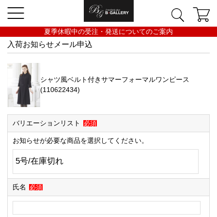
夏季休暇中の受注・発送についてのご案内
入荷お知らせメール申込
シャツ風ベルト付きサマーフォーマルワンピース
(110622434)
バリエーションリスト
必須
お知らせが必要な商品を選択してください。
氏名
必須