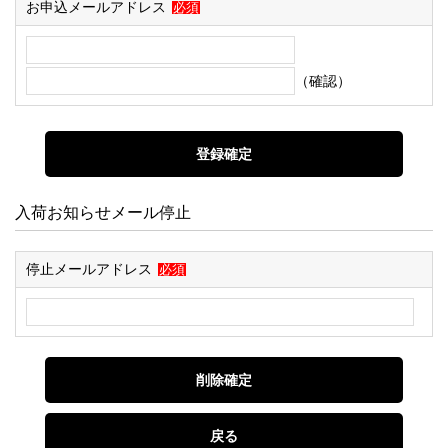
お申込メールアドレス
必須
（確認）
入荷お知らせメール停止
停止メールアドレス
必須