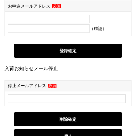
お申込メールアドレス
必須
（確認）
入荷お知らせメール停止
停止メールアドレス
必須