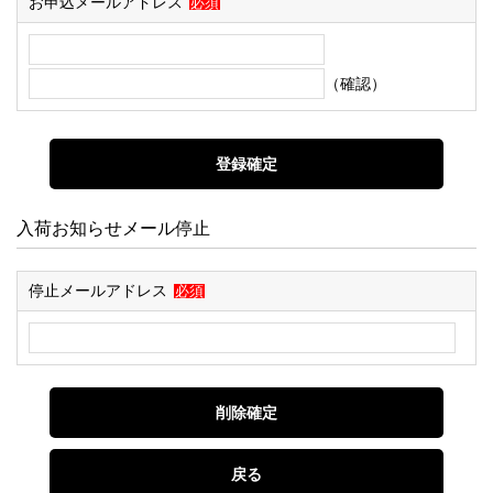
お申込メールアドレス
必須
（確認）
入荷お知らせメール停止
停止メールアドレス
必須