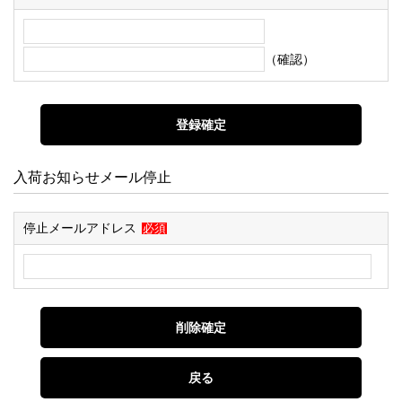
（確認）
入荷お知らせメール停止
停止メールアドレス
必須