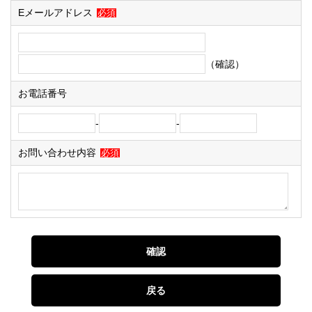
Eメールアドレス
必須
（確認）
お電話番号
-
-
お問い合わせ内容
必須