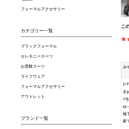
フォーマルアクセサリー
こ
カテゴリー一覧
ブラックフォーマル
セレモニースーツ
お受験スーツ
み
ライフウェア
お
フォーマルアクセサリー
手
アウトレット
7
ゆ
袖
ブランド一覧
家