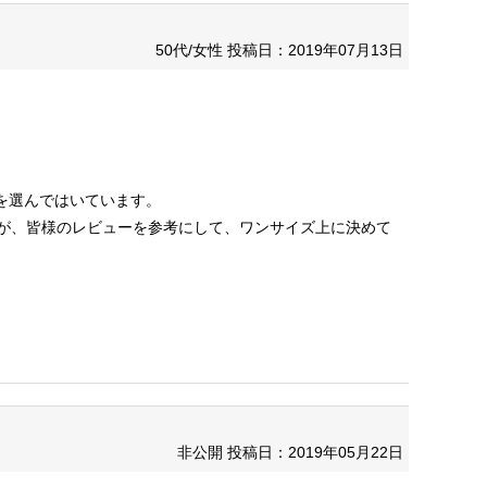
50代/女性
投稿日：2019年07月13日
ズを選んではいています。
たが、皆様のレビューを参考にして、ワンサイズ上に決めて
非公開
投稿日：2019年05月22日