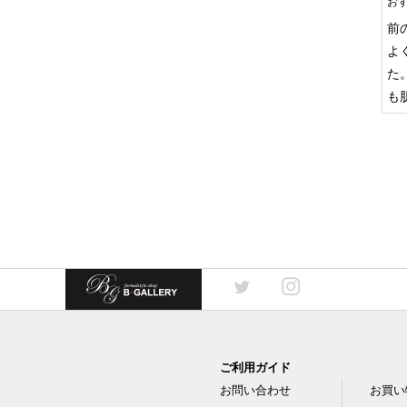
お
前
よ
た
も
ご利用ガイド
お問い合わせ
お買い