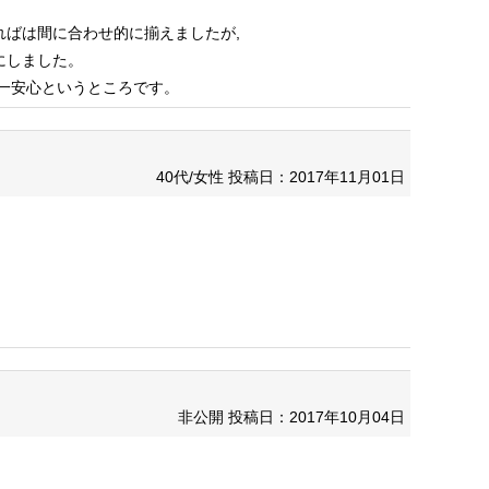
ばは間に合わせ的に揃えましたが,
にしました。
一安心というところです。
40代/女性
投稿日：2017年11月01日
非公開
投稿日：2017年10月04日