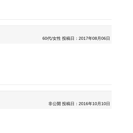
。
60代/女性
投稿日：2017年08月06日
非公開
投稿日：2016年10月10日