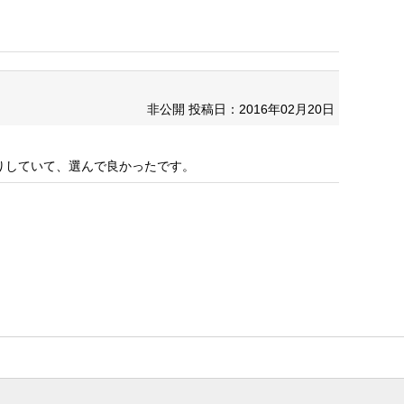
非公開
投稿日：2016年02月20日
りしていて、選んで良かったです。