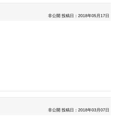
非公開
投稿日：2018年05月17日
非公開
投稿日：2018年03月07日