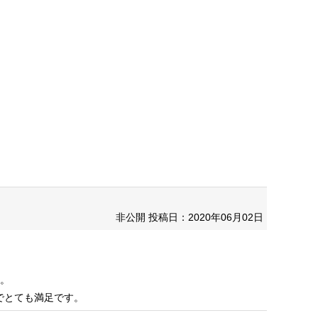
非公開
投稿日：2020年06月02日
た。
でとても満足です。