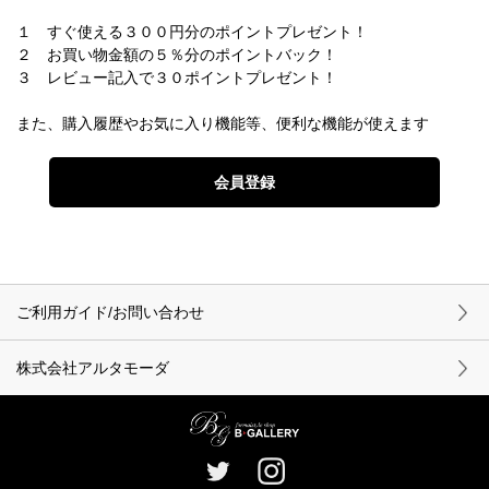
１ すぐ使える３００円分のポイントプレゼント！
２ お買い物金額の５％分のポイントバック！
３ レビュー記入で３０ポイントプレゼント！
また、購入履歴やお気に入り機能等、便利な機能が使えます
ご利用ガイド/お問い合わせ
株式会社アルタモーダ