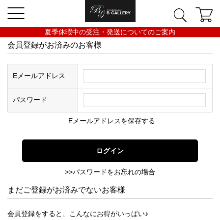
夏季休暇中の受注・発送についてのご案内
会員登録がお済みのお客様
Eメールアドレス
パスワード
Eメールアドレスを保存する
>>パスワードをお忘れの場合
まだご登録がお済みでないお客様
会員登録をすると、こんなにお得がいっぱい♪