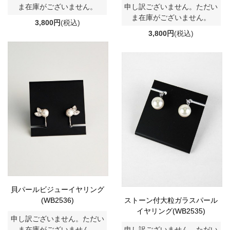
ま在庫がございません。
申し訳ございません。ただい
ま在庫がございません。
3,800円
(税込)
3,800円
(税込)
貝パールビジューイヤリング
(WB2536)
ストーン付大粒ガラスパール
イヤリング(WB2535)
申し訳ございません。ただい
ま在庫がございません。
申し訳ございません。ただい