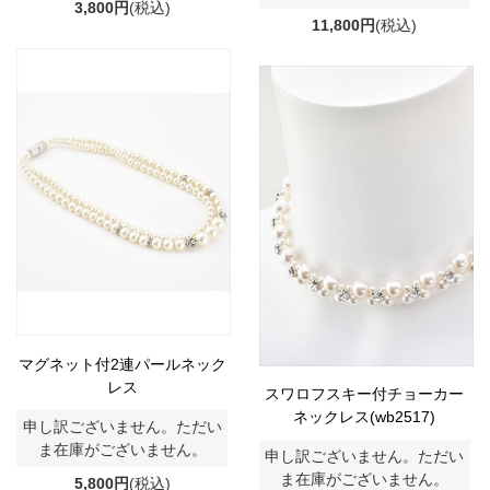
3,800円
(税込)
11,800円
(税込)
マグネット付2連パールネック
レス
スワロフスキー付チョーカー
ネックレス(wb2517)
申し訳ございません。ただい
ま在庫がございません。
申し訳ございません。ただい
ま在庫がございません。
5,800円
(税込)