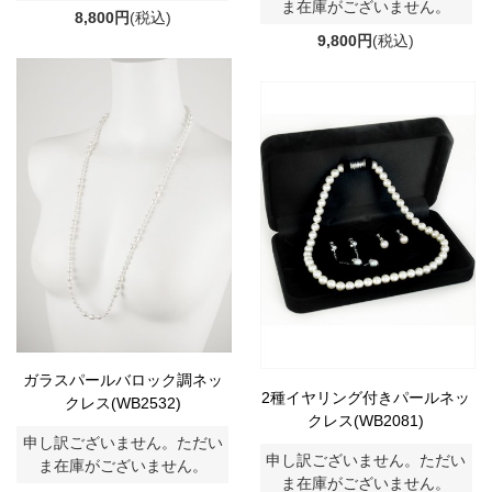
ま在庫がございません。
8,800円
(税込)
9,800円
(税込)
ガラスパールバロック調ネッ
2種イヤリング付きパールネッ
クレス(WB2532)
クレス(WB2081)
申し訳ございません。ただい
申し訳ございません。ただい
ま在庫がございません。
ま在庫がございません。