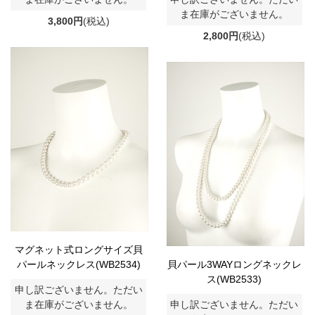
ま在庫がございません。
3,800円
(税込)
2,800円
(税込)
マグネット式ロングサイズ貝
パールネックレス(WB2534)
貝パール3WAYロングネックレ
ス(WB2533)
申し訳ございません。ただい
ま在庫がございません。
申し訳ございません。ただい