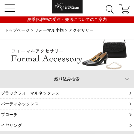
夏季休暇中の受注・発送についてのご案内
トップページ
>
フォーマル小物
> アクセサリー
絞り込み検索
ブラックフォーマルネックレス
パーティネックレス
ブローチ
イヤリング