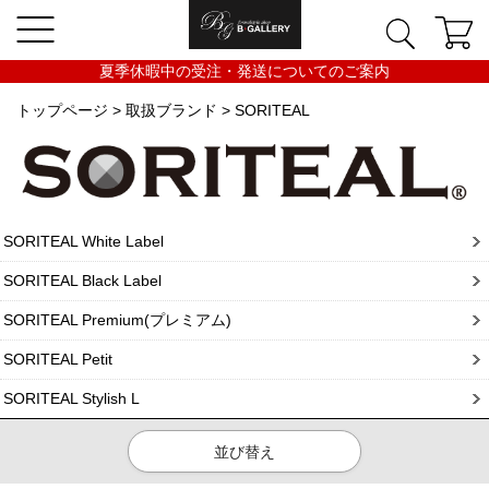
夏季休暇中の受注・発送についてのご案内
トップページ
>
取扱ブランド
> SORITEAL
SORITEAL White Label
SORITEAL Black Label
SORITEAL Premium(プレミアム)
SORITEAL Petit
SORITEAL Stylish L
並び替え