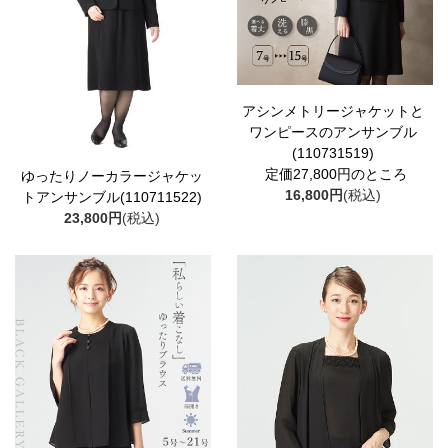
アシンメトリージャケットと
ワンピースのアンサンブル
(110731519)
定価27,800円のところ
ゆったりノーカラージャケッ
16,800円
(税込)
トアンサンブル(110711522)
23,800円
(税込)