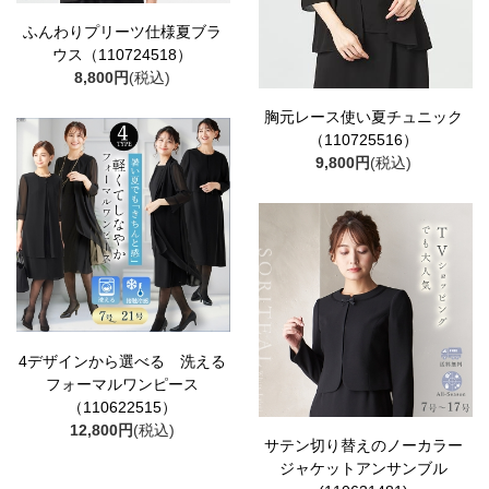
ふんわりプリーツ仕様夏ブラ
ウス（110724518）
8,800円
(税込)
胸元レース使い夏チュニック
（110725516）
9,800円
(税込)
4デザインから選べる 洗える
フォーマルワンピース
（110622515）
12,800円
(税込)
サテン切り替えのノーカラー
ジャケットアンサンブル