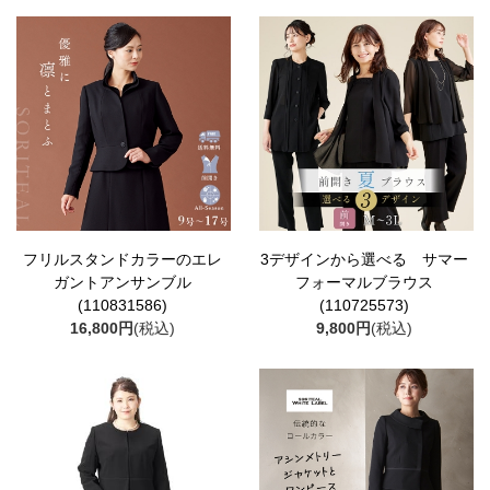
フリルスタンドカラーのエレ
3デザインから選べる サマー
ガントアンサンブル
フォーマルブラウス
(110831586)
(110725573)
16,800円
(税込)
9,800円
(税込)