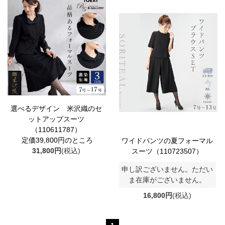
選べるデザイン 米沢織のセ
ットアップスーツ
（110611787）
定価39,800円のところ
ワイドパンツの夏フォーマル
31,800円
(税込)
スーツ（110723507）
申し訳ございません。ただい
ま在庫がございません。
16,800円
(税込)