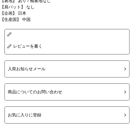
【裏地】 あり / 袖裏地なし
【肩パット】 なし
【企画】 日本
【生産国】 中国
レビューを書く
入荷お知らせメール
商品についてのお問い合わせ
お気に入りに登録