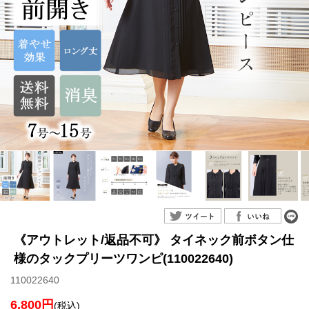
《アウトレット/返品不可》 タイネック前ボタン仕
様のタックプリーツワンピ(110022640)
110022640
6,800円
(税込)