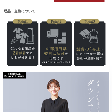
返品・交換について