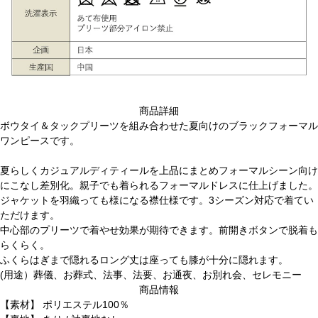
商品詳細
ボウタイ＆タックプリーツを組み合わせた夏向けのブラックフォーマル
ワンピースです。
夏らしくカジュアルディティールを上品にまとめフォーマルシーン向け
にこなし差別化。親子でも着られるフォーマルドレスに仕上げました。
ジャケットを羽織っても様になる襟仕様です。3シーズン対応で着てい
ただけます。
中心部のプリーツで着やせ効果が期待できます。前開きボタンで脱着も
らくらく。
ふくらはぎまで隠れるロング丈は座っても膝が十分に隠れます。
(用途）葬儀、お葬式、法事、法要、お通夜、お別れ会、セレモニー
商品情報
【素材】 ポリエステル100％