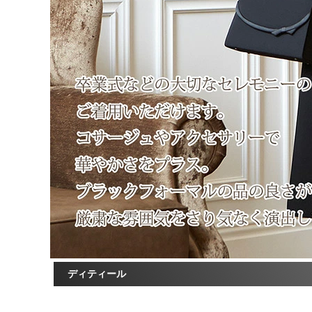
ディティール