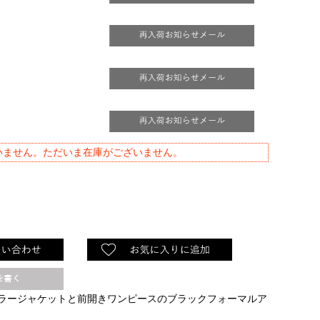
いません。ただいま在庫がございません。
ラージャケットと前開きワンピースのブラックフォーマルア