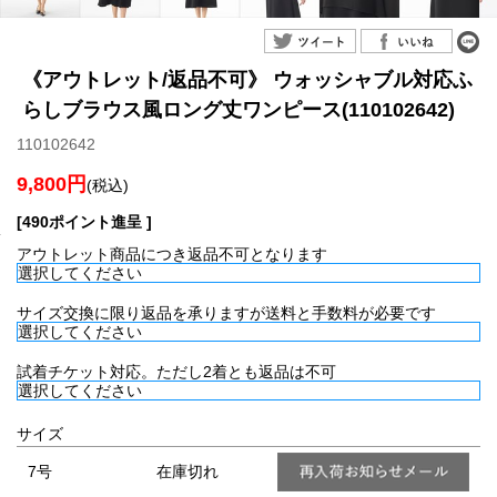
《アウトレット/返品不可》 ウォッシャブル対応ふ
らしブラウス風ロング丈ワンピース(110102642)
110102642
9,800円
(税込)
[490ポイント進呈 ]
アウトレット商品につき返品不可となります
サイズ交換に限り返品を承りますが送料と手数料が必要です
試着チケット対応。ただし2着とも返品は不可
サイズ
7号
在庫切れ