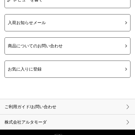
入荷お知らせメール
商品についてのお問い合わせ
お気に入りに登録
ご利用ガイド/お問い合わせ
株式会社アルタモーダ