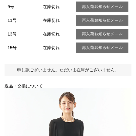
9号
在庫切れ
11号
在庫切れ
13号
在庫切れ
15号
在庫切れ
申し訳ございません。ただいま在庫がございません。
返品・交換について