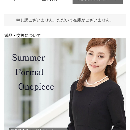
申し訳ございません。ただいま在庫がございません。
返品・交換について