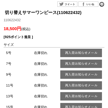
切り替えサマーワンピース(110622432)
110622432
18,500円
(税込)
[925ポイント進呈 ]
サイズ
5号
在庫切れ
7号
在庫切れ
9号
在庫切れ
11号
在庫切れ
13号
在庫切れ
15号
在庫切れ