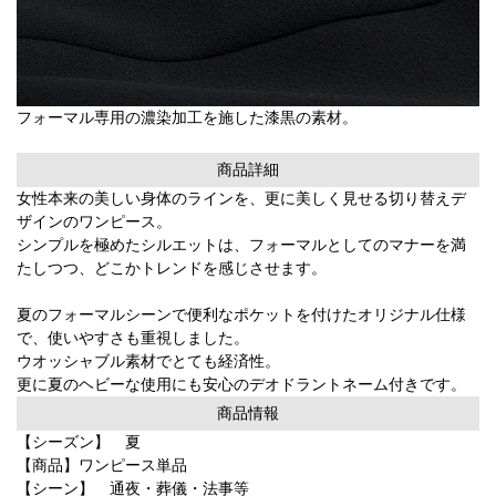
フォーマル専用の濃染加工を施した漆黒の素材。
商品詳細
女性本来の美しい身体のラインを、更に美しく見せる切り替えデ
ザインのワンピース。
シンプルを極めたシルエットは、フォーマルとしてのマナーを満
たしつつ、どこかトレンドを感じさせます。
夏のフォーマルシーンで便利なポケットを付けたオリジナル仕様
で、使いやすさも重視しました。
ウオッシャブル素材でとても経済性。
更に夏のヘビーな使用にも安心のデオドラントネーム付きです。
商品情報
【シーズン】 夏
【商品】ワンピース単品
【シーン】 通夜・葬儀・法事等