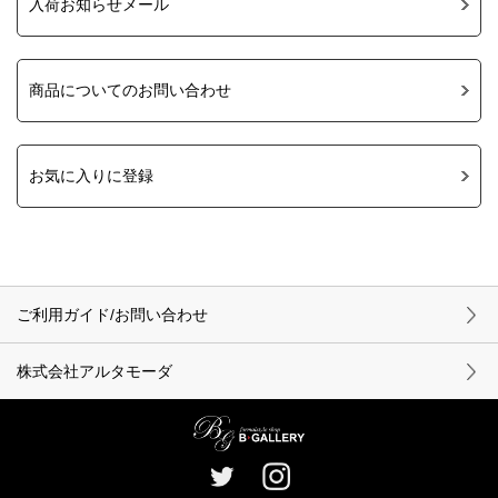
入荷お知らせメール
商品についてのお問い合わせ
お気に入りに登録
ご利用ガイド/お問い合わせ
株式会社アルタモーダ