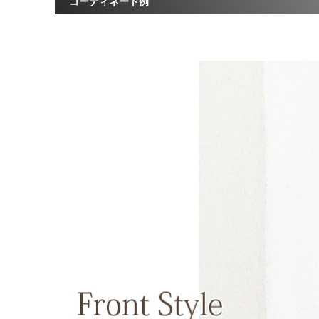
コーディネート例