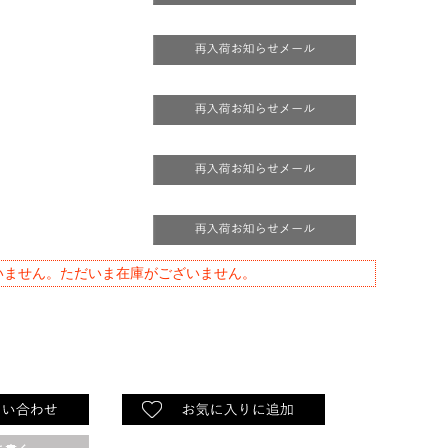
いません。ただいま在庫がございません。