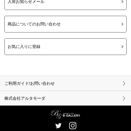
入荷お知らせメール
商品についてのお問い合わせ
お気に入りに登録
ご利用ガイド/お問い合わせ
株式会社アルタモーダ