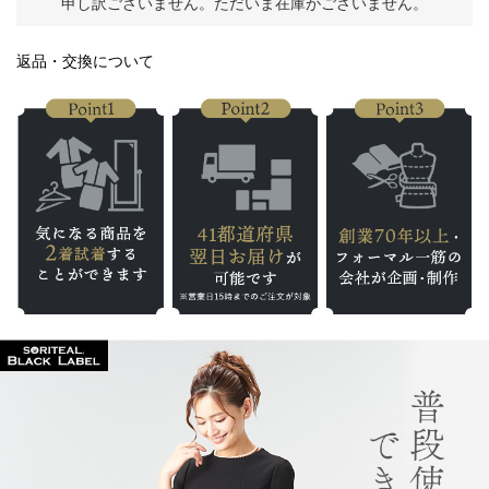
申し訳ございません。ただいま在庫がございません。
返品・交換について