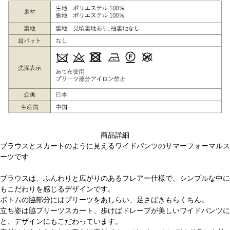
商品詳細
ブラウスとスカートのように見えるワイドパンツのサマーフォーマルス
ーツです
ブラウスは、ふんわりと広がりのあるフレアー仕様で、シンプルな中に
もこだわりを感じるデザインです。
ボトムの脇部分にはプリーツをあしらい、足さばきもらくちん。
立ち姿は脇プリーツスカート、歩けばドレープが美しいワイドパンツに
と、デザインにもこだわっています。