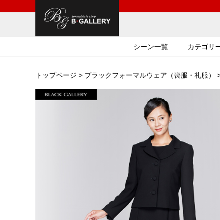
シーン一覧
カテゴリ
トップページ
>
ブラックフォーマルウェア（喪服・礼服）