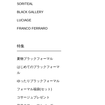
SORITEAL
BLACK GALLERY
LUCIAGE
FRANCO FERRARO
特集
夏物ブラックフォーマル
はじめてのブラックフォーマ
ル
ゆったりブラックフォーマル
フォーマル福袋(セット)
コサージュプレゼント