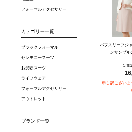
フォーマルアクセサリー
カテゴリー一覧
パフスリーブジ
ブラックフォーマル
ンサンブルス
セレモニースーツ
定価2
お受験スーツ
16
ライフウェア
申し訳ございま
フォーマルアクセサリー
アウトレット
ブランド一覧