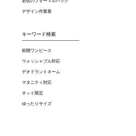
岩佐のフォーマルバッグ
デザイン作業着
キーワード検索
前開ワンピース
ウォッシャブル対応
デオドラントネーム
マタニティ対応
ネット限定
ゆったりサイズ