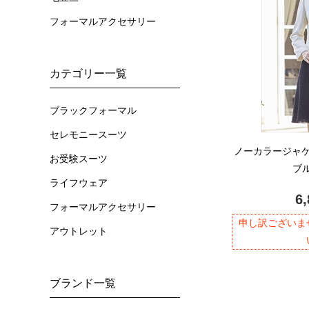
フォーマルアクセサリー
カテゴリー一覧
ブラックフォーマル
セレモニースーツ
ノーカラージャ
お受験スーツ
ブル
ライフウェア
6
フォーマルアクセサリー
申し訳ございま
アウトレット
ブランド一覧