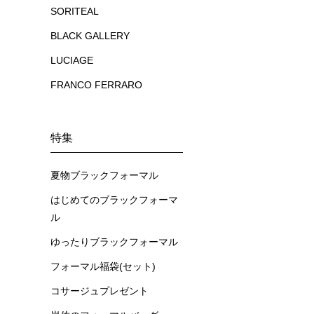
SORITEAL
BLACK GALLERY
LUCIAGE
FRANCO FERRARO
特集
夏物ブラックフォーマル
はじめてのブラックフォーマ
ル
ゆったりブラックフォーマル
フォーマル福袋(セット)
コサージュプレゼント