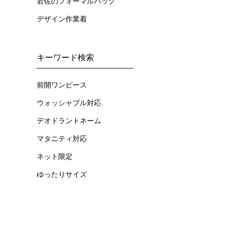
岩佐のフォーマルバッグ
デザイン作業着
キーワード検索
前開ワンピース
ウォッシャブル対応
デオドラントネーム
マタニティ対応
ネット限定
ゆったりサイズ