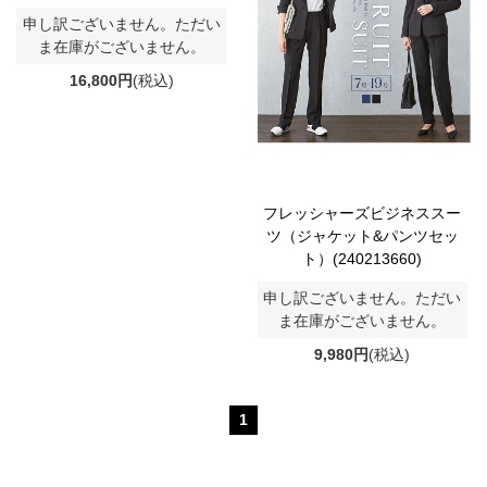
申し訳ございません。ただい
ま在庫がございません。
16,800円
(税込)
フレッシャーズビジネススー
ツ（ジャケット&パンツセッ
ト）(240213660)
申し訳ございません。ただい
ま在庫がございません。
9,980円
(税込)
1