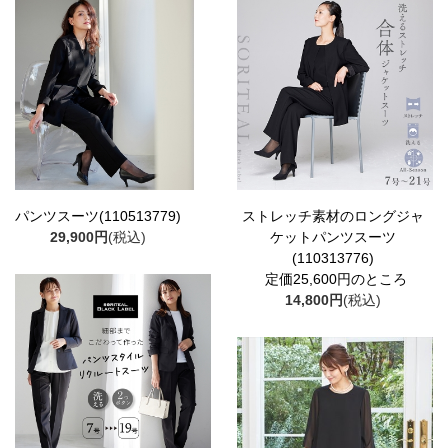
パンツスーツ(110513779)
ストレッチ素材のロングジャ
29,900円
(税込)
ケットパンツスーツ
(110313776)
定価25,600円のところ
14,800円
(税込)