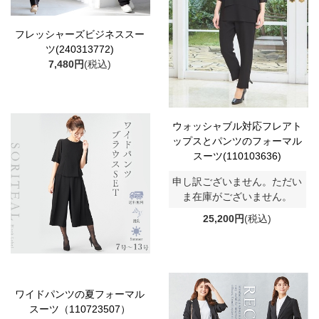
フレッシャーズビジネススー
ツ(240313772)
7,480円
(税込)
ウォッシャブル対応フレアト
ップスとパンツのフォーマル
スーツ(110103636)
申し訳ございません。ただい
ま在庫がございません。
25,200円
(税込)
ワイドパンツの夏フォーマル
スーツ（110723507）