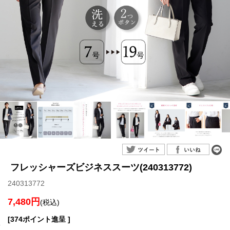
フレッシャーズビジネススーツ(240313772)
240313772
7,480円
(税込)
[374ポイント進呈 ]