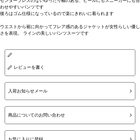
センタープレスのないゆったり幅のある、ヒールにもスニーカーにも合
わせやすいパンツです
後ろはゴム仕様になっているので楽にきれいに着られます
ウエストから裾に向かってフレア感のあるジャケットが女性らしい優し
さを表現。 ラインの美しいパンツスーツです
レビューを書く
入荷お知らせメール
商品についてのお問い合わせ
お気に入りに登録