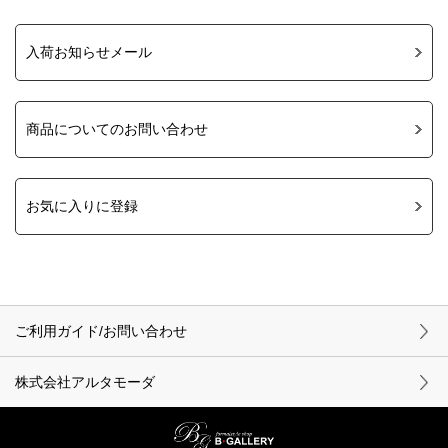
入荷お知らせメール
商品についてのお問い合わせ
お気に入りに登録
ご利用ガイド/お問い合わせ
株式会社アルタモーダ