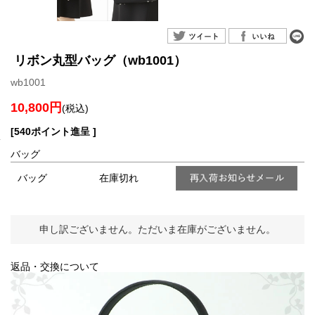
リボン丸型バッグ（wb1001）
wb1001
10,800円
(税込)
[540ポイント進呈 ]
バッグ
バッグ
在庫切れ
申し訳ございません。ただいま在庫がございません。
返品・交換について