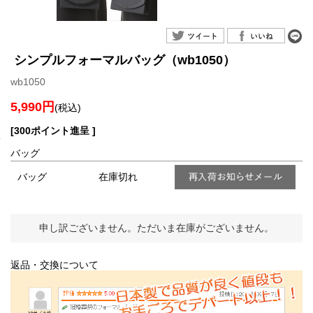
シンプルフォーマルバッグ（wb1050）
wb1050
5,990円
(税込)
[300ポイント進呈 ]
バッグ
バッグ
在庫切れ
申し訳ございません。ただいま在庫がございません。
返品・交換について