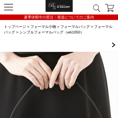
夏季休暇中の受注・発送についてのご案内
トップページ
>
フォーマル小物
>
フォーマルバッグ
>
フォーマル
バッグ
> シンプルフォーマルバッグ（wb1050）