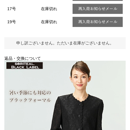
17号
在庫切れ
19号
在庫切れ
申し訳ございません。ただいま在庫がございません。
返品・交換について