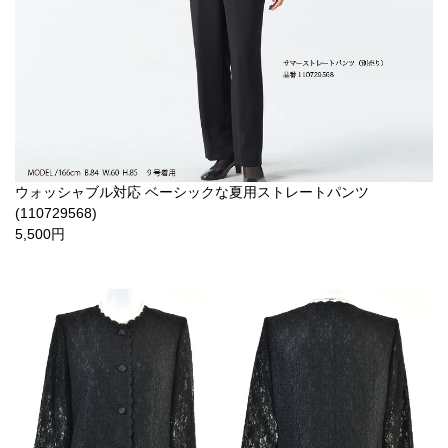
ウォッシャブル対応 ベーシックな夏用ストレートパンツ
(110729568)
5,500円