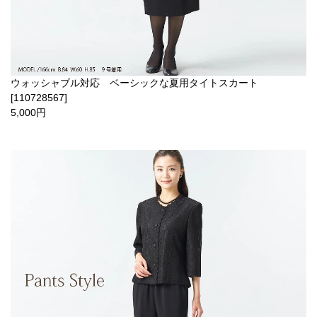
ウォッシャブル対応 ベーシックな夏用タイトスカート
[110728567]
5,000円