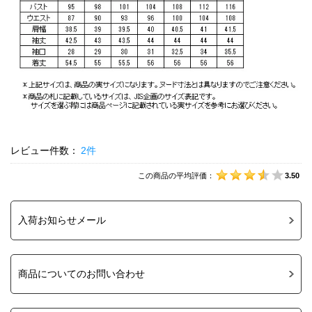
レビュー件数：
2件
この商品の平均評価：
3.50
入荷お知らせメール
商品についてのお問い合わせ