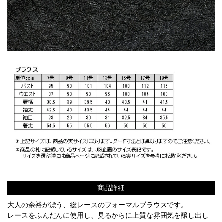
商品詳細
大人の余裕が漂う、総レースのフォーマルブラウスです。
レースをふんだんに使用し、見るからに上質な雰囲気を醸し出し