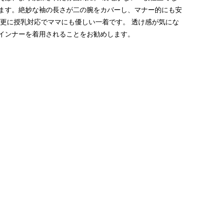
ます。絶妙な袖の長さが二の腕をカバーし、マナー的にも安
更に授乳対応でママにも優しい一着です。
透け感が気にな
インナーを着用されることをお勧めします。