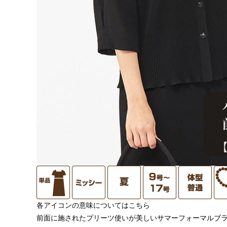
各アイコンの意味についてはこちら
前面に施されたプリーツ使いが美しいサマーフォーマルブ