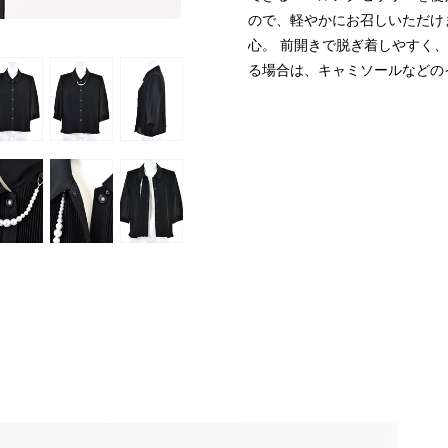
ので、軽やかにお召しいただけ
心。
前開きで脱ぎ着しやすく、
る場合は、キャミソールなどの