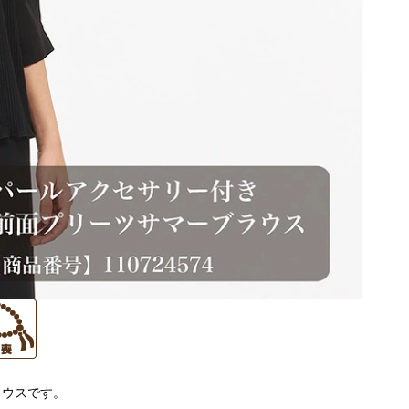
ラウスです。