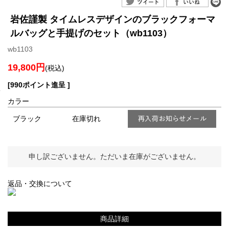
岩佐謹製 タイムレスデザインのブラックフォーマ
ルバッグと手提げのセット（wb1103）
wb1103
19,800円
(税込)
[990ポイント進呈 ]
カラー
ブラック
在庫切れ
申し訳ございません。ただいま在庫がございません。
返品・交換について
商品詳細