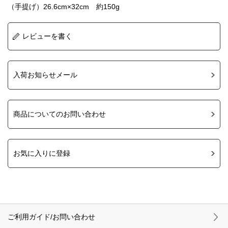
（手提げ）26.6cm×32cm 約150g
レビューを書く
入荷お知らせメール
商品についてのお問い合わせ
お気に入りに登録
ご利用ガイド/お問い合わせ