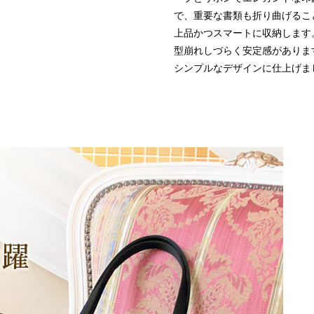
で、重要な書類も折り曲げるこ
上品かつスマートに収納します
型崩れしづらく安定感がありま
シンプルなデザインに仕上げま