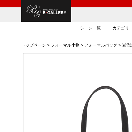
シーン一覧
カテゴリ
トップページ
>
フォーマル小物
>
フォーマルバッグ
> 岩佐