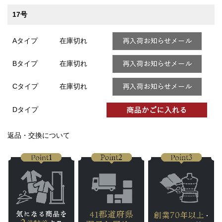
17号
Aタイプ
在庫切れ
Bタイプ
在庫切れ
Cタイプ
在庫切れ
Dタイプ
返品・交換について