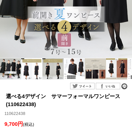
選べる4デザイン サマーフォーマルワンピース
(110622438)
110622438
9,700円
(税込)