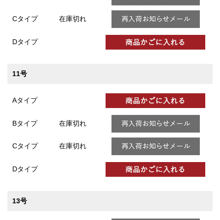
Cタイプ
在庫切れ
Dタイプ
11号
Aタイプ
Bタイプ
在庫切れ
Cタイプ
在庫切れ
Dタイプ
13号