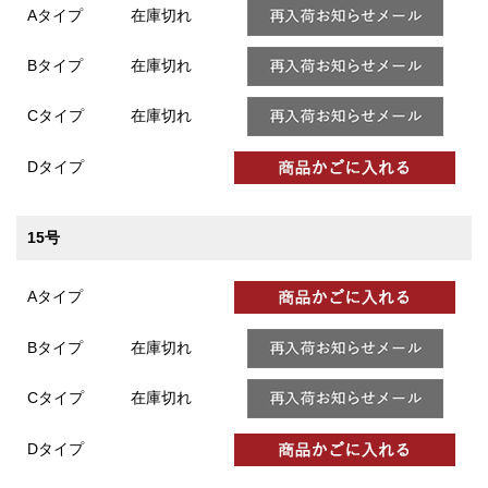
Aタイプ
在庫切れ
Bタイプ
在庫切れ
Cタイプ
在庫切れ
Dタイプ
15号
Aタイプ
Bタイプ
在庫切れ
Cタイプ
在庫切れ
Dタイプ