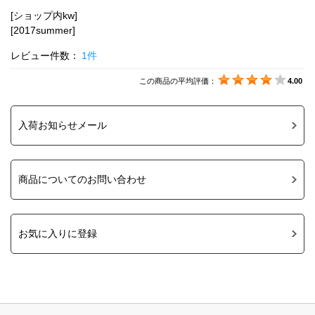
[ショップ内kw]
[2017summer]
レビュー件数：
1件
この商品の平均評価：
4.00
入荷お知らせメール
商品についてのお問い合わせ
お気に入りに登録