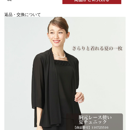
返品・交換について