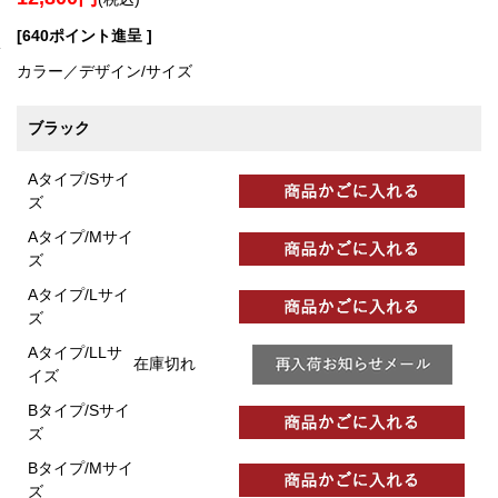
[640ポイント進呈 ]
カラー／デザイン/サイズ
ブラック
Aタイプ/Sサイ
ズ
Aタイプ/Mサイ
ズ
Aタイプ/Lサイ
ズ
Aタイプ/LLサ
在庫切れ
イズ
Bタイプ/Sサイ
ズ
Bタイプ/Mサイ
ズ