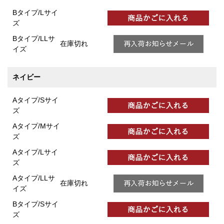
Bタイプ/Lサイ
ズ
Bタイプ/LLサ
在庫切れ
イズ
ネイビー
Aタイプ/Sサイ
ズ
Aタイプ/Mサイ
ズ
Aタイプ/Lサイ
ズ
Aタイプ/LLサ
在庫切れ
イズ
Bタイプ/Sサイ
ズ