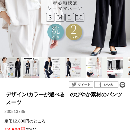
デザイン/カラーが選べる のびやか素材のパンツ
スーツ
230513785
定価12,800円のところ
12,800円
(税込)