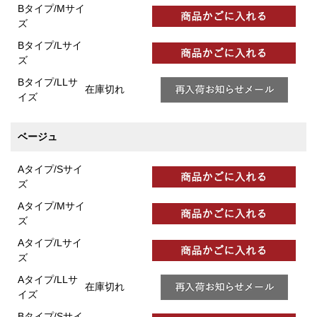
Bタイプ/Mサイ
ズ
Bタイプ/Lサイ
ズ
Bタイプ/LLサ
在庫切れ
イズ
ベージュ
Aタイプ/Sサイ
ズ
Aタイプ/Mサイ
ズ
Aタイプ/Lサイ
ズ
Aタイプ/LLサ
在庫切れ
イズ
Bタイプ/Sサイ