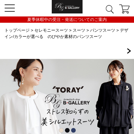
夏季休暇中の受注・発送についてのご案内
トップページ
>
セレモニースーツ
>
スーツ
>
パンツスーツ
> デザ
イン/カラーが選べる のびやか素材のパンツスーツ