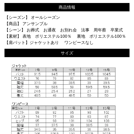
商品情報
【シーズン】 オールシーズン
【商品】 アンサンブル
【シーン】 お葬式 お通夜 お別れ会 法事 周年蔡 卒業式
【素材】 表地 ポリエステル100％ 裏地 ポリエステル100％
【肩パット】ジャケットあり ワンピースなし
サイズ