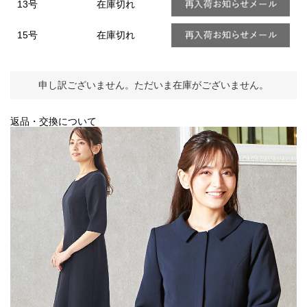
13号
在庫切れ
15号
在庫切れ
申し訳ございません。ただいま在庫がございません。
返品・交換について