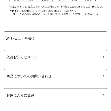
レビューを書く
入荷お知らせメール
商品についてのお問い合わせ
お気に入りに登録