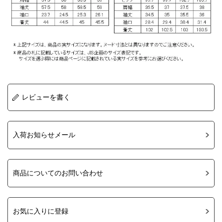
レビューを書く
入荷お知らせメール
商品についてのお問い合わせ
お気に入りに登録