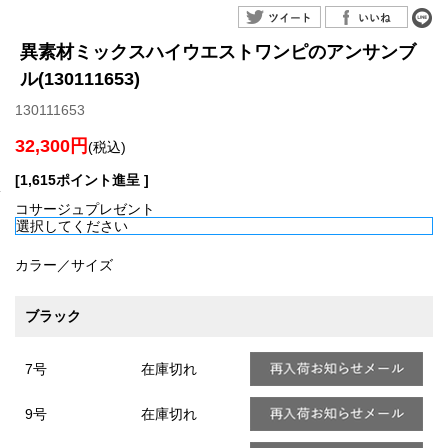
異素材ミックスハイウエストワンピのアンサンブ
ル(130111653)
130111653
32,300円
(税込)
[1,615ポイント進呈 ]
コサージュプレゼント
カラー／サイズ
ブラック
7号
在庫切れ
9号
在庫切れ