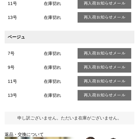
11号
在庫切れ
13号
在庫切れ
ベージュ
7号
在庫切れ
9号
在庫切れ
11号
在庫切れ
13号
在庫切れ
申し訳ございません。ただいま在庫がございません。
返品・交換について