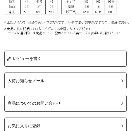
レビューを書く
入荷お知らせメール
商品についてのお問い合わせ
お気に入りに登録