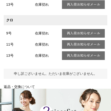
13号
在庫切れ
クロ
9号
在庫切れ
11号
在庫切れ
13号
在庫切れ
申し訳ございません。ただいま在庫がございません。
返品・交換について