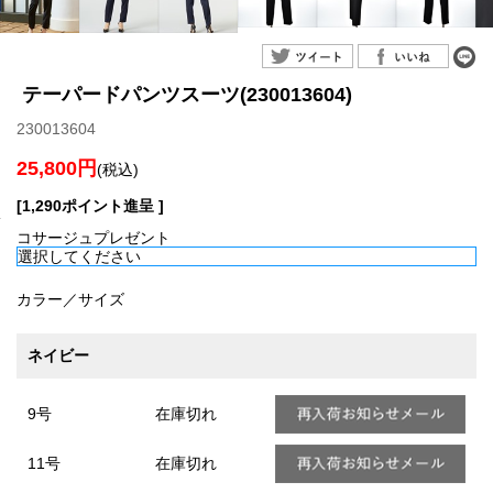
テーパードパンツスーツ(230013604)
230013604
25,800円
(税込)
[1,290ポイント進呈 ]
コサージュプレゼント
カラー／サイズ
ネイビー
9号
在庫切れ
11号
在庫切れ