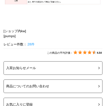
[ショップ内kw]
[pumps]
レビュー件数：
28件
この商品の平均評価：
4.54
入荷お知らせメール
商品についてのお問い合わせ
お気に入りに登録