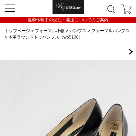
夏季休暇中の受注・発送についてのご案内
トップページ
>
フォーマル小物
>
パンプス
>
フォーマルパンプス
> 本革ラウンドトゥパンプス（wb5100）