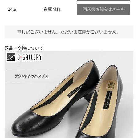
24.5
在庫切れ
申し訳ございません。ただいま在庫がございません。
返品・交換について