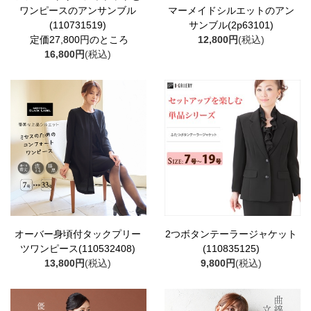
ワンピースのアンサンブル
マーメイドシルエットのアン
(110731519)
サンブル(2p63101)
定価27,800円のところ
12,800円
(税込)
16,800円
(税込)
オーバー身頃付タックプリー
2つボタンテーラージャケット
ツワンピース(110532408)
(110835125)
13,800円
(税込)
9,800円
(税込)