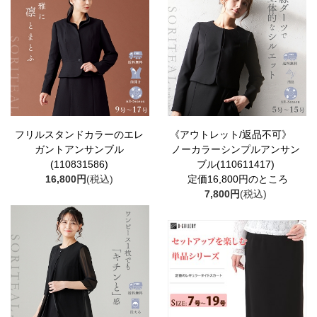
フリルスタンドカラーのエレ
《アウトレット/返品不可》
ガントアンサンブル
ノーカラーシンプルアンサン
(110831586)
ブル(110611417)
16,800円
(税込)
定価16,800円のところ
7,800円
(税込)